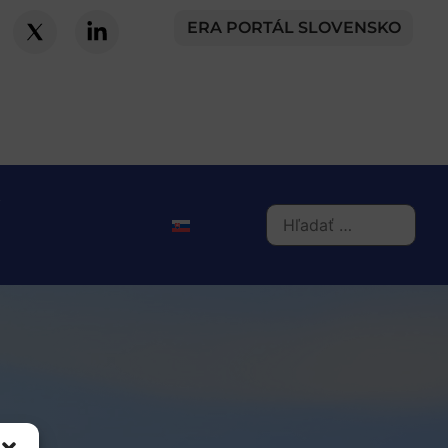
ERA PORTÁL SLOVENSKO