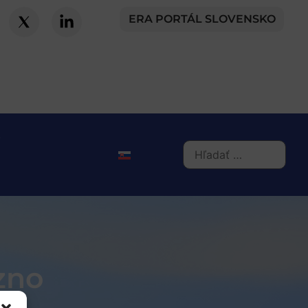
ERA PORTÁL SLOVENSKO
zno