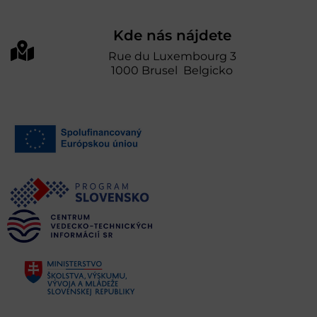
Kde nás nájdete
Rue du Luxembourg 3
1000 Brusel Belgicko