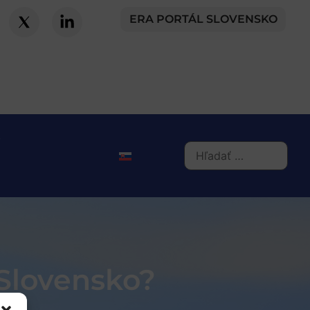
ERA PORTÁL SLOVENSKO
 Slovensko?