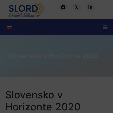
Slovensko v Horizonte 2020
Slovensko v
Horizonte 2020