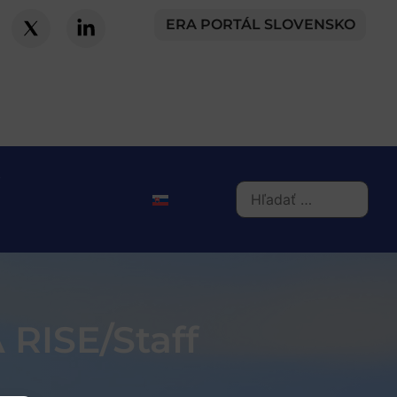
ERA PORTÁL SLOVENSKO
 RISE/Staff