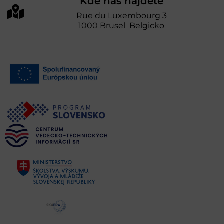
Kde nás nájdete
Rue du Luxembourg 3
1000 Brusel Belgicko