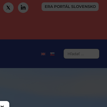
ERA PORTÁL SLOVENSKO