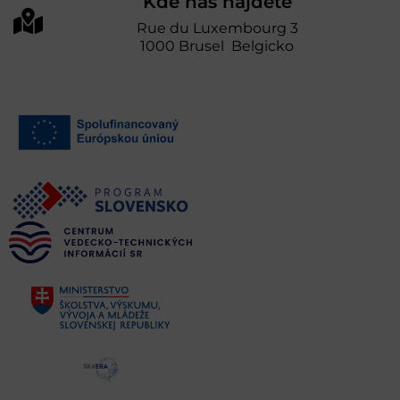
Kde nás nájdete
Rue du Luxembourg 3
1000 Brusel Belgicko