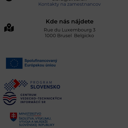
Kontakty na zamestnancov
Kde nás nájdete
Rue du Luxembourg 3
1000 Brusel Belgicko