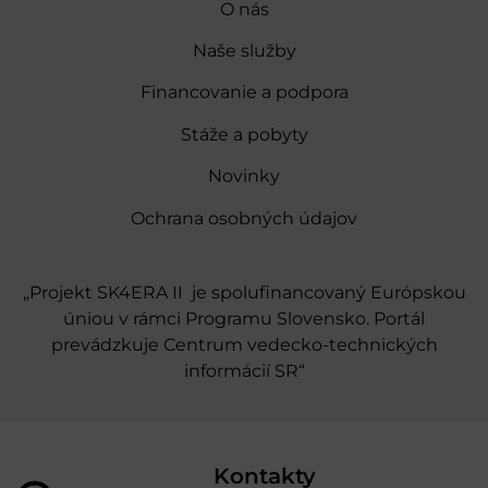
O nás
Naše služby
Financovanie a podpora
Stáže a pobyty
Novinky
Ochrana osobných údajov
„Projekt SK4ERA II je spolufinancovaný Európskou
úniou v rámci Programu Slovensko. Portál
prevádzkuje Centrum vedecko-technických
informácií SR“
Kontakty