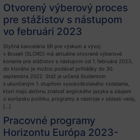
Otvorený výberový proces
pre stážistov s nástupom
vo februári 2023
Styčná kancelária SR pre výskum a vývoj
v Bruseli (SLORD) má aktuálne otvorené výberové
konanie pre stážistov s nástupom od 1. februára 2023,
do ktorého je možno podávať prihlášky do 30.
septembra 2022. Stáž je určená študentom
s ukončeným 1. stupňom vysokoškolského vzdelania,
ktorí majú aktívnu znalosť anglického jazyka a záujem
o európsku politiku, programy a nástroje v oblasti vedy,
[…]
Pracovné programy
Horizontu Európa 2023-